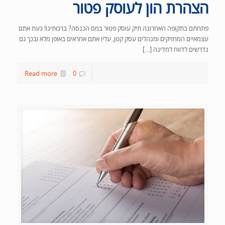
הצהרת הון לעוסק פטור
פתחתם בתקופה האחרונה תיק עוסק פטור במס הכנסה? ברכותינו! כעת אתם
עצמאיים המחזיקים ומנהלים עסק קטן, עליו אתם אחראים באופן מלא ובכך גם
נדרשים לדווח למדינה […]
Read more
0