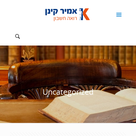
Uncategorized