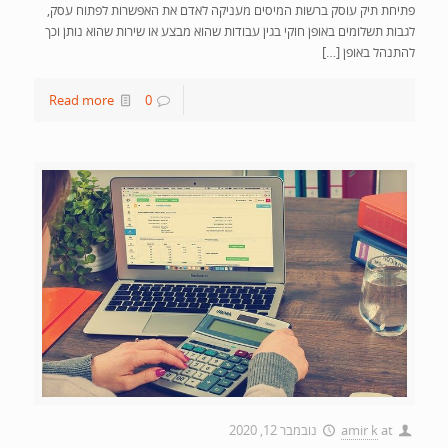
פתיחת תיק עוסק ברשות המיסים מעניקה לאדם את האפשרות לפתוח עסק,
לגבות תשלומים באופן חוקי בגין עבודות שהוא מבצע או שירות שהוא נותן וכך
להתנהל באופן […]
Read more
0
at
amir k
נובמבר 12, 2020