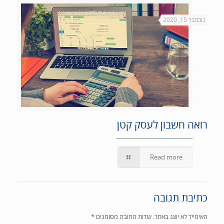
נובמבר 15, 2020
רואה חשבון לעסק קטן
Read more
כתיבת תגובה
האימייל לא יוצג באתר.
שדות החובה מסומנים
*