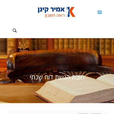
חובת הגשת דוח שנתי