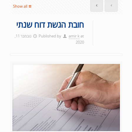
Show all
חובת הגשת דוח שנתי
at
amir k
Published by
נובמבר 11,
2020