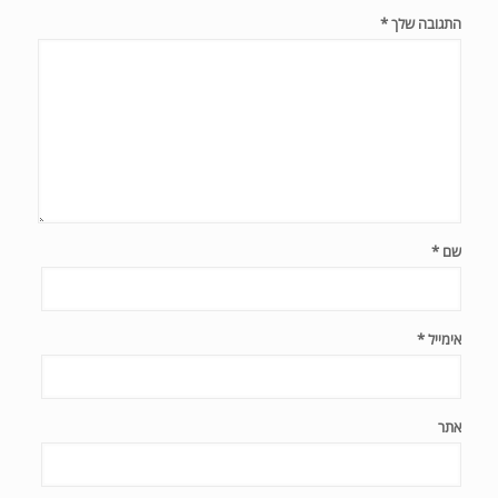
התגובה שלך
*
שם
*
אימייל
*
אתר