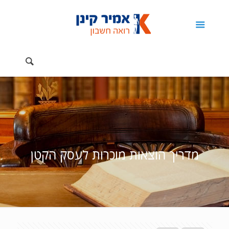
מדריך הוצאות מוכרות לעסק הקטן