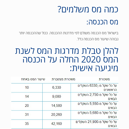
כמה מס משלמים?
מס הכנסה:
בישראל מס הכנסה משולם לפי מדרגות ההכנסה. ככול שההכנסה יותר
גבוהה שיעור מס הכנסה גדל.
להלן טבלת מדרגות המס לשנת
המס 2020 החלה על הכנסה
מיגיעה אישית: