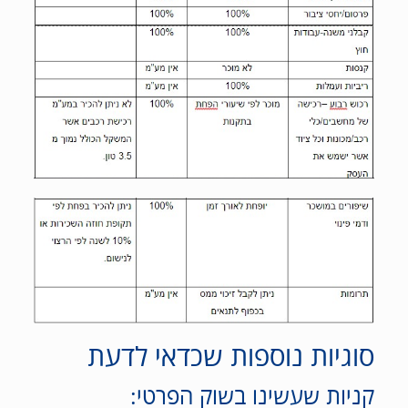
סוגיות נוספות שכדאי לדעת
קניות שעשינו בשוק הפרטי: