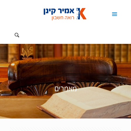
מאמרים