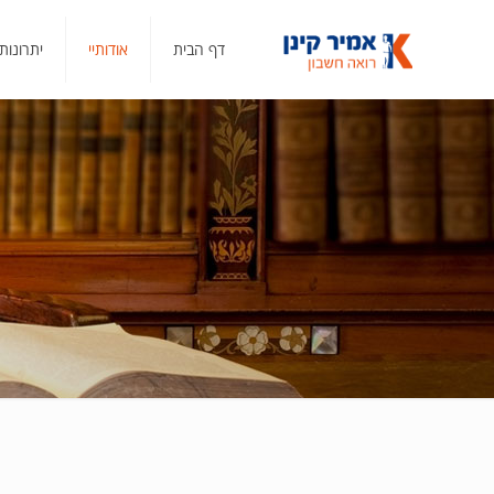
דף הבית
אודותיי
יתרונות