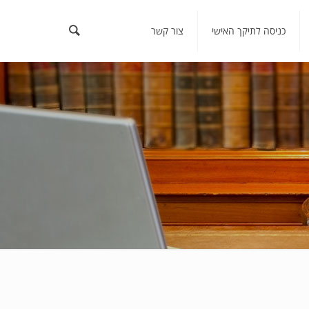
כניסה לתיקך האישי
צור קשר